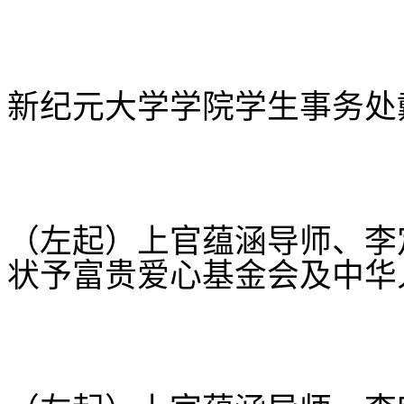
新纪元大学学院学生事务处
（左起）上官蕴涵导师、李
状予富贵爱心基金会及中华