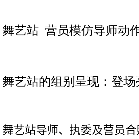
舞艺站 营员模仿导师动
舞艺站的组别呈现：登场
舞艺站导师、执委及营员合