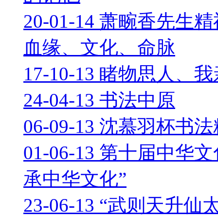
20-01-14 萧畹香
血缘、文化、命脉
17-10-13 睹物思人、
24-04-13 书法中原
06-09-13 沈慕羽杯书
01-06-13 第十届中
承中华文化”
23-06-13 “武则天