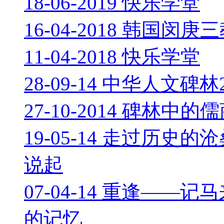
18-06-2019 快乐学堂
16-04-2018 韩国闵
11-04-2018 快乐学堂
28-09-14 中华人文碑
27-10-2014 碑林中
19-05-14 走过历
说起
07-04-14 重逢—
的记忆