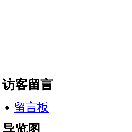
访客留言
留言板
导览图