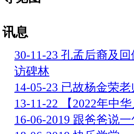
讯息
30-11-23 孔孟后
访碑林
14-05-23 已故杨
13-11-22 【202
16-06-2019 跟爸