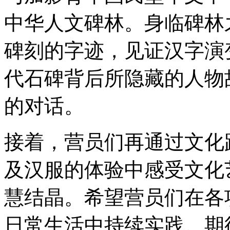
中华人文碑林。身临碑林
碑刻的字迹，见证汉字演
代石碑背后所隐藏的人物
的对话。
接着，营员们再通过文化
及汉服的体验中感受文化
慧结晶。希望营员们在各
日常生活中持续实践。期