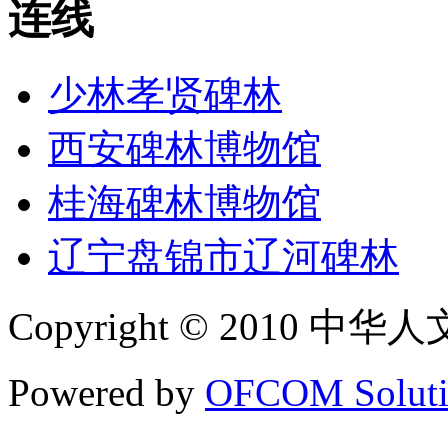
连线
少林孝贤碑林
西安碑林博物馆
桂海碑林博物馆
辽宁盘锦市辽河碑林
Copyright © 2010 中华人文碑
Powered by
OFCOM Soluti