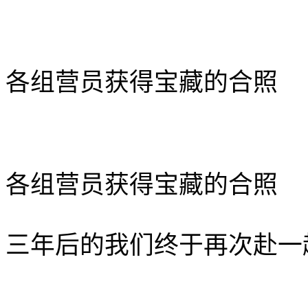
各组营员获得宝藏的合
照
各组营员获得宝藏的合
照
三年后的我们终于再次赴一