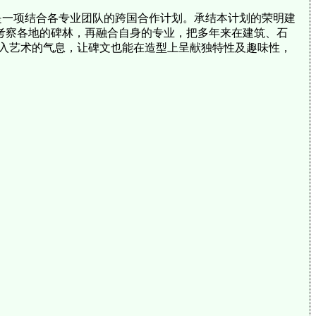
是一项结合各专业团队的跨国合作计划。承结本计划的荣明建
际考察各地的碑林，再融合自身的专业，把多年来在建筑、石
入艺术的气息，让碑文也能在造型上呈献独特性及趣味性，